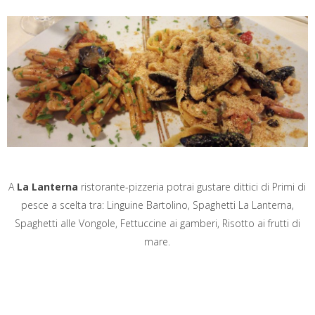
A
La Lanterna
ristorante-pizzeria potrai gustare dittici di Primi di
pesce a scelta tra: Linguine Bartolino, Spaghetti La Lanterna,
Spaghetti alle Vongole, Fettuccine ai gamberi, Risotto ai frutti di
mare.