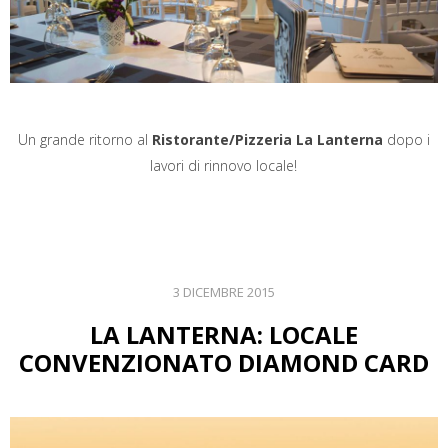
Un grande ritorno al
Ristorante/Pizzeria La Lanterna
dopo i
lavori di rinnovo locale!
3 DICEMBRE 2015
LA LANTERNA: LOCALE
CONVENZIONATO DIAMOND CARD