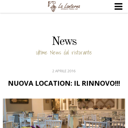
News
Ultime News dal ristorante
2 APRILE 2016
NUOVA LOCATION: IL RINNOVO!!!