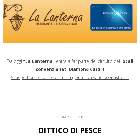
Da oggi
"La Lanterna"
entra a far parte del circuito dei
locali
convenzionati Diamond Card!!!
Vi aspettiamo numerosi tutti i giorni con varie scontistiche.
31 MARZO 2015
DITTICO DI PESCE