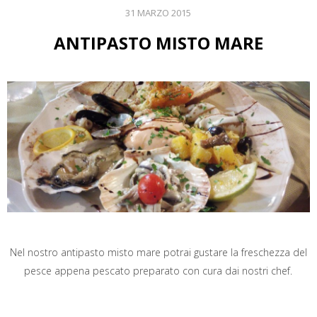
31 MARZO 2015
ANTIPASTO MISTO MARE
Nel nostro antipasto misto mare potrai gustare la freschezza del
pesce appena pescato preparato con cura dai nostri chef.