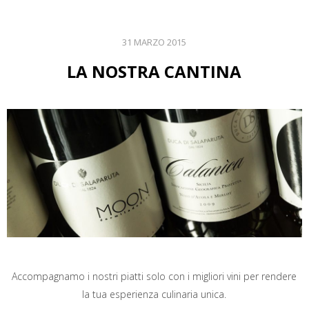
31 MARZO 2015
LA NOSTRA CANTINA
Accompagnamo i nostri piatti solo con i migliori vini per rendere
la tua esperienza culinaria unica.