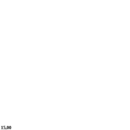
 15,00