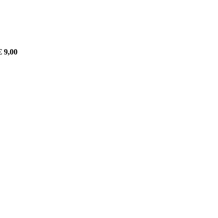
€ 9,00