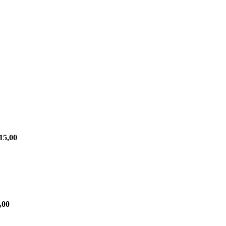
15,00
,00